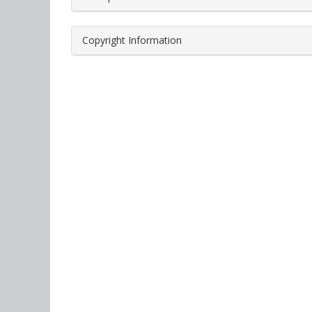
Copyright Information