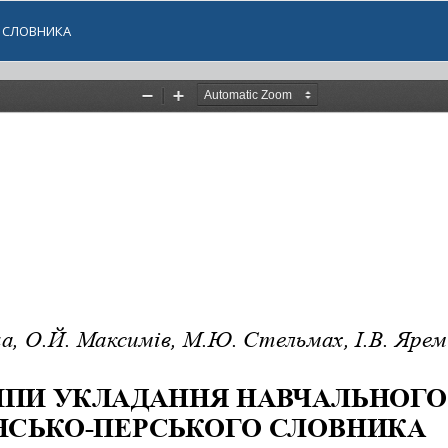
 СЛОВНИКА