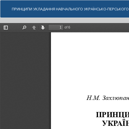
ПРИНЦИПИ УКЛАДАННЯ НАВЧАЛЬНОГО УКРАЇНСЬКО-ПЕРСЬКОГО