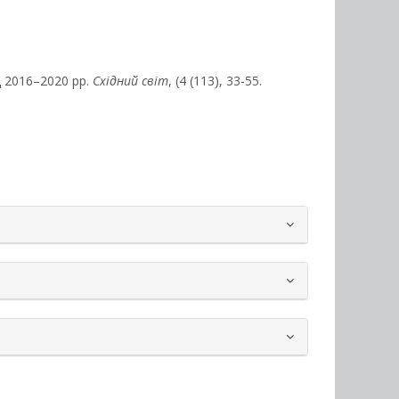
 2016–2020 рр.
Східний світ
, (4 (113), 33-55.