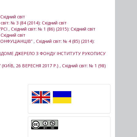
 Східний світ
світ: № 3 (84 (2014): Східний світ
УРСІ
,
Східний світ: № 1 (86) (2015): Східний світ
 Східний світ
 КОНФУЦІАНЦІВ”
,
Східний світ: № 4 (85) (2014):
ДОМЕ ДЖЕРЕЛО З ФОНДУ ІНСТИТУТУ РУКОПИСУ
КИЇВ, 26 ВЕРЕСНЯ 2017 Р.)
,
Східний світ: № 1 (98)