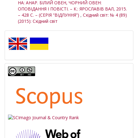
НА: АНАР. БІЛИЙ ОВЕН, ЧОРНИЙ ОВЕН:
ОПОВІДАННЯ І ПОВІСТІ. – К.: ЯРОСЛАВІВ ВАЛ, 2015.
– 428 С. – (СЕРІЯ “ВІДЛУННЯ”)
,
Східний світ: № 4 (89)
(2015): Східний світ