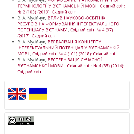
ТЕРМІНОЛОГІЇ У В’ЄТНАМСЬКІЙ МОВІ
,
Східний світ:
№ 2 (103) (2019): Східний світ
В. А. Мусійчук,
ВПЛИВ НАУКОВО-ОСВІТНІХ
РЕСУРСІВ НА ФОРМУВАННЯ ІНТЕЛЕКТУАЛЬНОГО
ПОТЕНЦІАЛУ В’ЄТНАМУ
,
Східний світ: № 4 (97)
(2017): Східний світ
В. А. Мусійчук,
ВЕРБАЛІЗАЦІЯ КОНЦЕПТУ
ІНТЕЛЕКТУАЛЬНИЙ ПОТЕНЦІАЛ У В’ЄТНАМСЬКІЙ
МОВІ
,
Східний світ: № 4 (101) (2018): Східний світ
В. А. Мусійчук,
ВЕСТЕРНІЗАЦІЯ СУЧАСНОЇ
В’ЄТНАМСЬКОЇ МОВИ
,
Східний світ: № 4 (85) (2014):
Східний світ