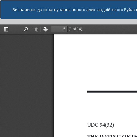
Визначення дати заснування нового александрійського Бубаст