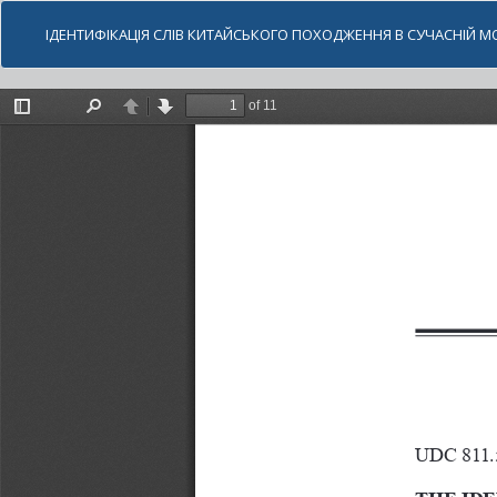
ІДЕНТИФІКАЦІЯ СЛІВ КИТАЙСЬКОГО ПОХОДЖЕННЯ В СУЧАСНІЙ МО