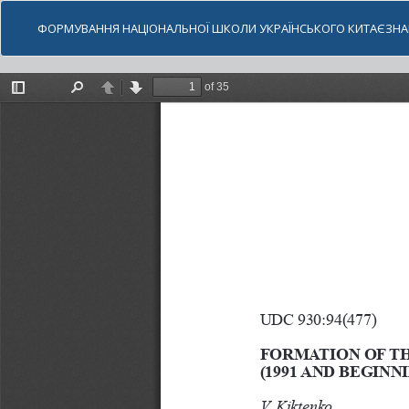
ФОРМУВАННЯ НАЦІОНАЛЬНОЇ ШКОЛИ УКРАЇНСЬКОГО КИТАЄЗНАВСТ